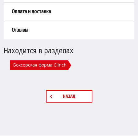
Оплата и доставка
Отзывы
Находится в разделах
Боксерская форма Clinch
НАЗАД