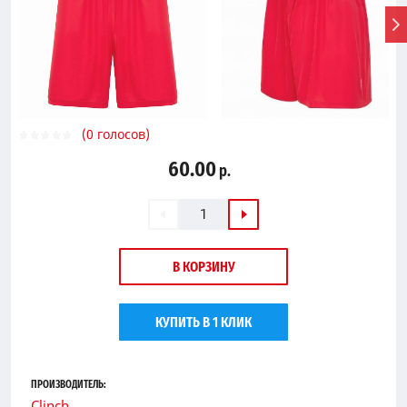
(0 голосов)
60.00
р.
В КОРЗИНУ
КУПИТЬ В 1 КЛИК
ПРОИЗВОДИТЕЛЬ:
Clinch