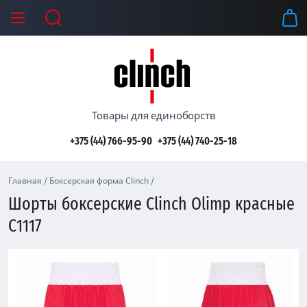
Товары для единоборств
+375 (44) 766-95-90
+375 (44) 740-25-18
Главная
/
Боксерская форма Clinch
/
Шорты боксерские Clinch Olimp красные
C1117