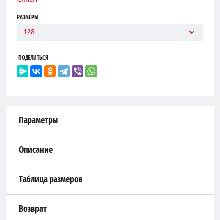
РАЗМЕРЫ
128
ПОДЕЛИТЬСЯ
Параметры
Описание
Таблица размеров
Возврат